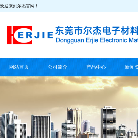
欢迎来到尔杰官网！
网站首页
公司简介
产品中心
新闻