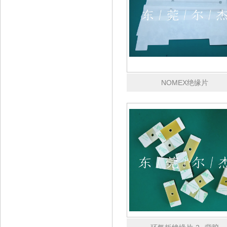
NOMEX绝缘片