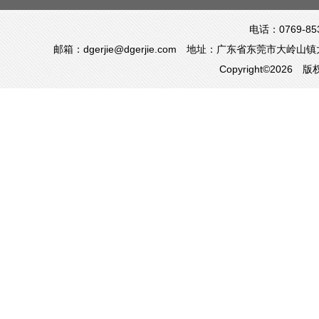
电话：0769-85
邮箱：dgerjie@dgerjie.com 地址：广东省东莞市
Copyright©20