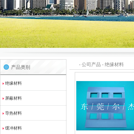
-
公司产品
-
绝缘材料
产品类别
绝缘材料
屏蔽材料
导热材料
缓冲材料