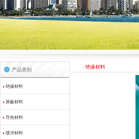
-
绝缘材料
产品类别
绝缘材料
屏蔽材料
导热材料
缓冲材料