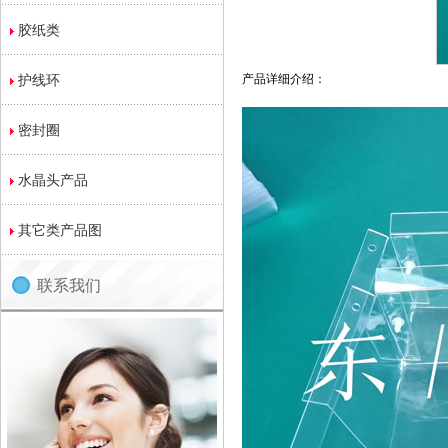
胶纸类
护线环
产品详细介绍：
密封圈
水晶头产品
其它类产品图
联系我们