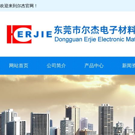
欢迎来到尔杰官网！
网站首页
公司简介
产品中心
新闻