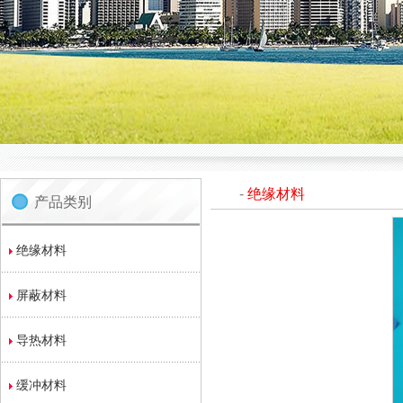
-
绝缘材料
产品类别
绝缘材料
屏蔽材料
导热材料
缓冲材料