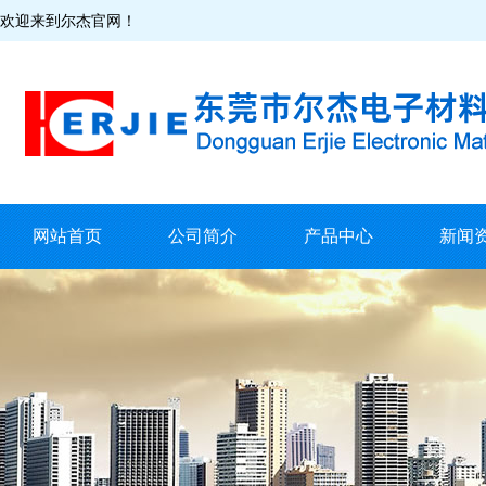
欢迎来到尔杰官网！
网站首页
公司简介
产品中心
新闻