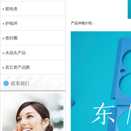
胶纸类
护线环
产品详细介绍：
密封圈
水晶头产品
其它类产品图
联系我们