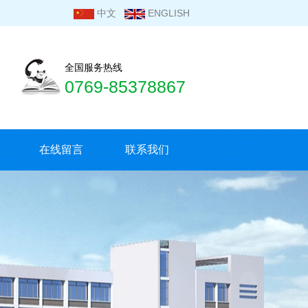
中文
ENGLISH
全国服务热线
0769-85378867
在线留言
联系我们