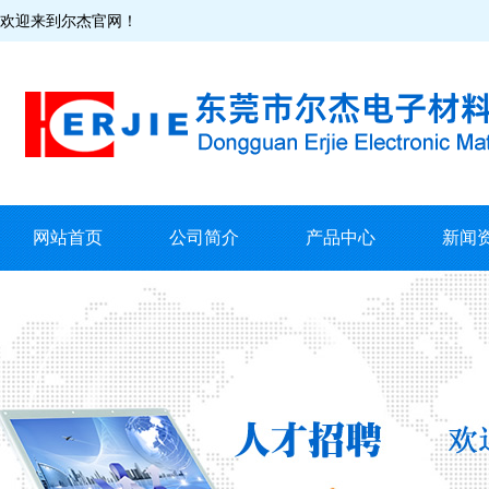
欢迎来到尔杰官网！
网站首页
公司简介
产品中心
新闻