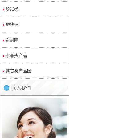
胶纸类
护线环
密封圈
水晶头产品
其它类产品图
联系我们