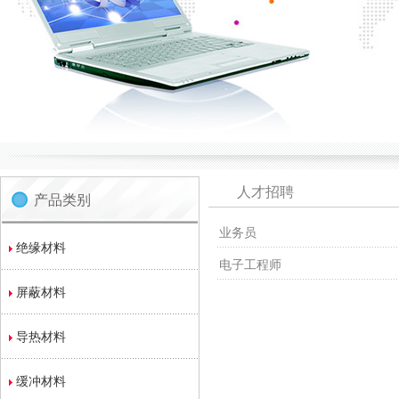
人才招聘
产品类别
业务员
绝缘材料
电子工程师
屏蔽材料
导热材料
缓冲材料