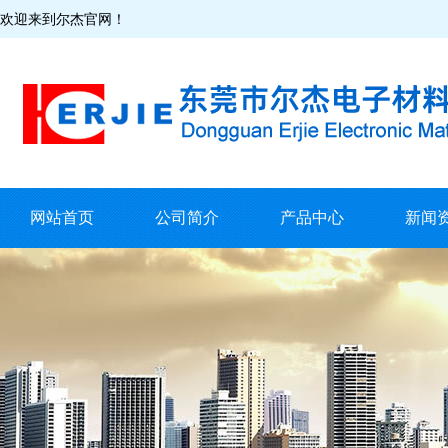
欢迎来到尔杰官网！
网站首页
公司简介
产品中心
新闻