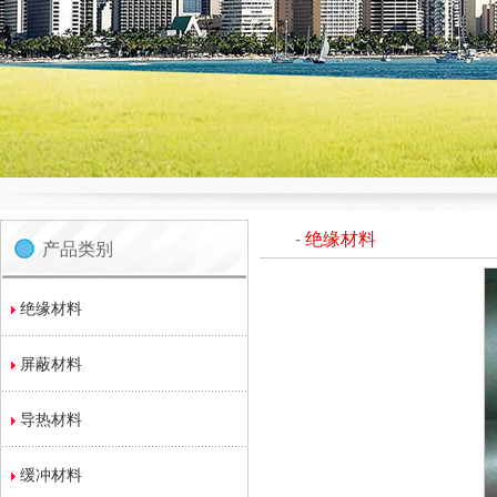
-
绝缘材料
产品类别
绝缘材料
屏蔽材料
导热材料
缓冲材料