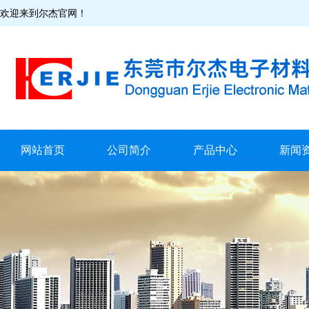
欢迎来到尔杰官网！
网站首页
公司简介
产品中心
新闻