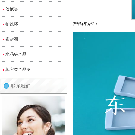
胶纸类
护线环
产品详细介绍：
密封圈
水晶头产品
其它类产品图
联系我们