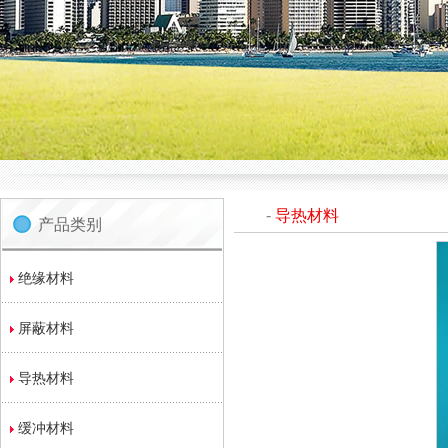
-
导热材料
产品类别
绝缘材料
屏蔽材料
导热材料
缓冲材料