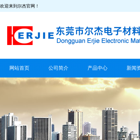
欢迎来到尔杰官网！
网站首页
公司简介
产品中心
新闻