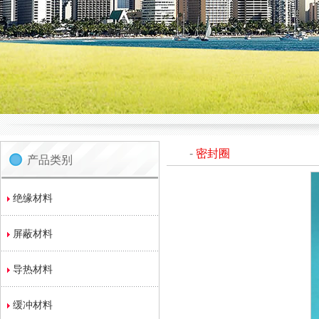
-
密封圈
产品类别
绝缘材料
屏蔽材料
导热材料
缓冲材料