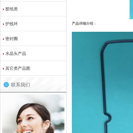
胶纸类
护线环
产品详细介绍：
密封圈
水晶头产品
其它类产品图
联系我们