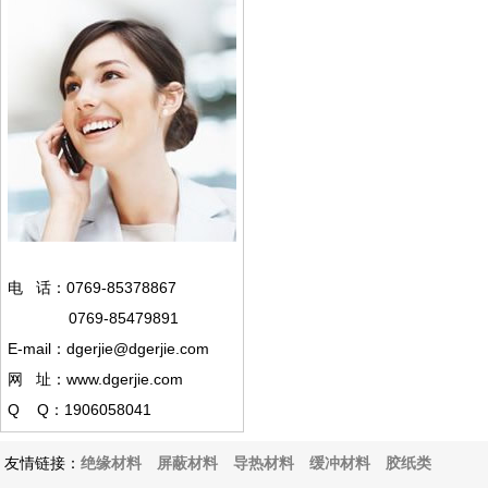
电 话：0769-85378867
0769-85479891
E-mail：dgerjie@dgerjie.com
网 址：www.dgerjie.com
Q Q：1906058041
友情链接：
绝缘材料
屏蔽材料
导热材料
缓冲材料
胶纸类