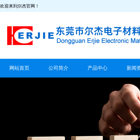
欢迎来到尔杰官网！
网站首页
公司简介
产品中心
新闻